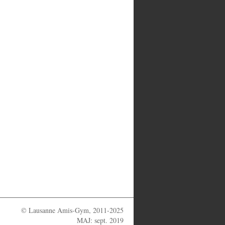
© Lausanne Amis-Gym, 2011-2025
MAJ: sept. 2019