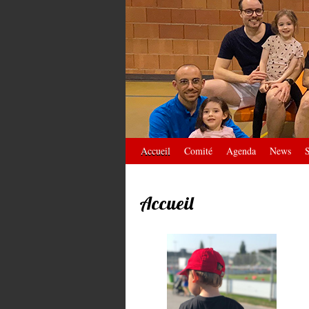
Accueil
Comité
Agenda
News
S
Accueil