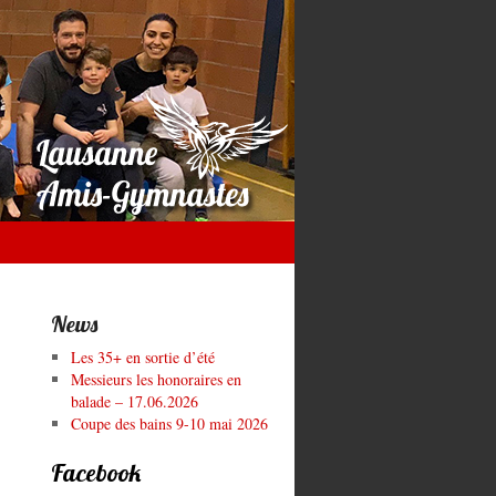
News
Les 35+ en sortie d’été
Messieurs les honoraires en
balade – 17.06.2026
Coupe des bains 9-10 mai 2026
Facebook