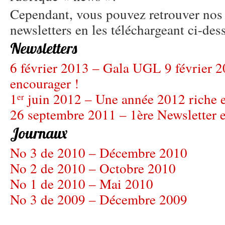
Cependant, vous pouvez retrouver nos 
newsletters en les téléchargeant ci-des
Newsletters
6 février 2013 – Gala UGL 9 février 
encourager !
1
juin 2012 – Une année 2012 riche e
er
26 septembre 2011 – 1ère Newsletter e
Journaux
No 3 de 2010 – Décembre 2010
No 2 de 2010 – Octobre 2010
No 1 de 2010 – Mai 2010
No 3 de 2009 – Décembre 2009