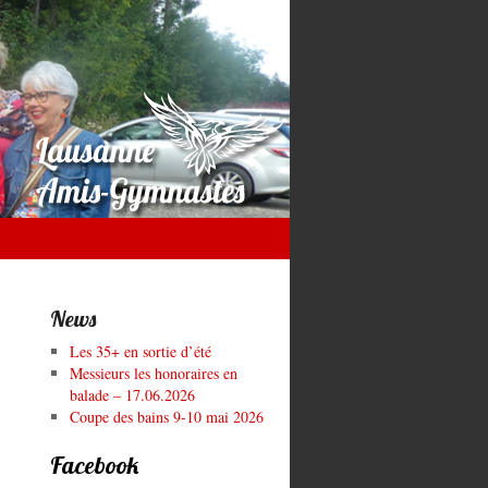
News
Les 35+ en sortie d’été
Messieurs les honoraires en
balade – 17.06.2026
Coupe des bains 9-10 mai 2026
Facebook