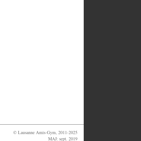
© Lausanne Amis-Gym, 2011-2025
MAJ: sept. 2019